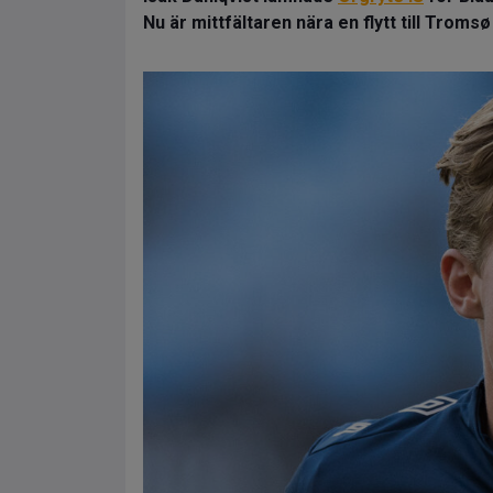
Nu är mittfältaren nära en flytt till Tromsø