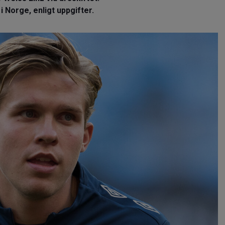
 i Norge, enligt uppgifter.