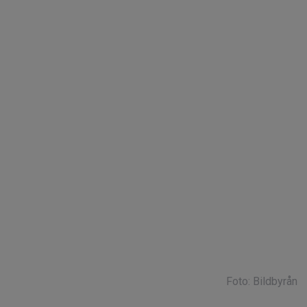
Foto: Bildbyrån