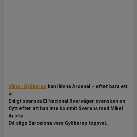
Viktor Gyökeres
kan lämna Arsenal – efter bara ett
år.
Enligt spanska El Nacional överväger svensken en
flytt efter att han inte kommit överens med Mikel
Arteta.
Då sägs Barcelona vara Gyökeres toppval.