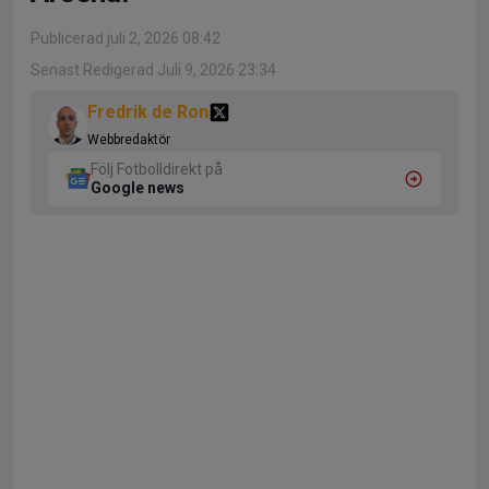
Publicerad juli 2, 2026 08:42
Senast Redigerad Juli 9, 2026 23:34
Fredrik de Ron
Webbredaktör
Följ Fotbolldirekt på
Google news