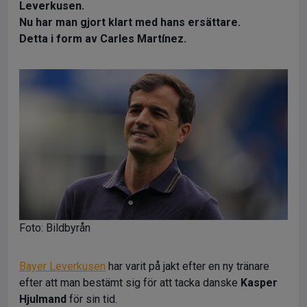
Leverkusen.
Nu har man gjort klart med hans ersättare.
Detta i form av Carles Martínez.
Foto: Bildbyrån
Bayer Leverkusen
har varit på jakt efter en ny tränare
efter att man bestämt sig för att tacka danske
Kasper
Hjulmand
för sin tid.