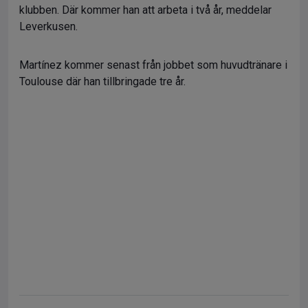
klubben. Där kommer han att arbeta i två år, meddelar
Leverkusen.
Martínez kommer senast från jobbet som huvudtränare i
Toulouse där han tillbringade tre år.