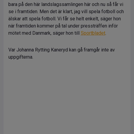
bara på den här landslagssamlingen här och nu så får vi
se i framtiden. Men det är klart, jag vill spela fotboll och
älskar att spela fotboll. Vi får se helt enkelt, säger hon
när framtiden kommer på tal under pressträffen inför
mötet med Danmark, säger hon till
Sportbladet
.
Var Johanna Rytting Kaneryd kan gå framgår inte av
uppgifterna.