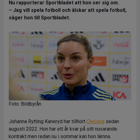
Nu rapporterar Sportbladet att hon ser sig om.
– Jag vill spela fotboll och älskar att spela fotboll,
säger hon till Sportbladet.
Foto: Bildbyrån
Johanna Rytting Kaneryd har tillhört
Chelsea
sedan
augusti 2022. Hon har ett år kvar på sitt nuvarande
kontrakt men redan nu i sommar kan hon lämna.