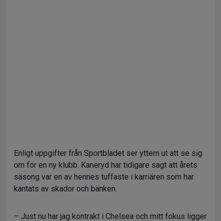
Enligt uppgifter från Sportbladet ser yttern ut att se sig
om för en ny klubb. Kaneryd har tidigare sagt att årets
säsong var en av hennes tuffaste i karriären som har
kantats av skador och bänken.
– Just nu har jag kontrakt i Chelsea och mitt fokus ligger