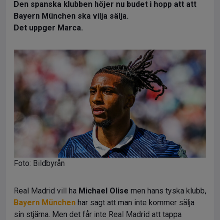
Den spanska klubben höjer nu budet i hopp att att
Bayern München ska vilja sälja.
Det uppger Marca.
Foto: Bildbyrån
Real Madrid vill ha
Michael Olise
men hans tyska klubb,
Bayern München
har sagt att man inte kommer sälja
sin stjärna. Men det får inte Real Madrid att tappa