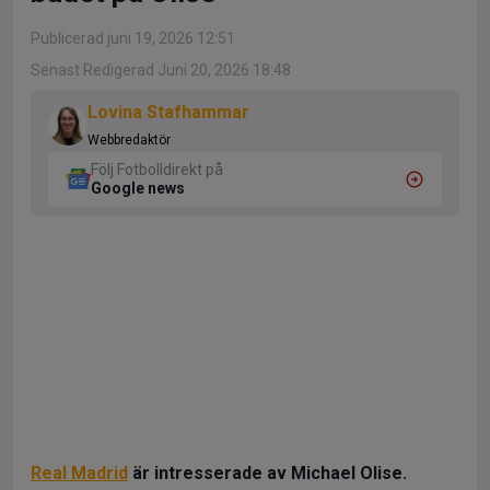
Publicerad juni 19, 2026 12:51
Senast Redigerad Juni 20, 2026 18:48
Lovina Stafhammar
Webbredaktör
Följ Fotbolldirekt på
Google news
Real Madrid
är intresserade av Michael Olise.