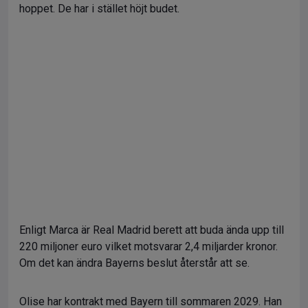
hoppet. De har i stället höjt budet.
Enligt Marca är Real Madrid berett att buda ända upp till
220 miljoner euro vilket motsvarar 2,4 miljarder kronor.
Om det kan ändra Bayerns beslut återstår att se.
Olise har kontrakt med Bayern till sommaren 2029. Han