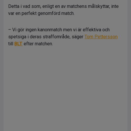
Detta i vad som, enligt en av matchens målskyttar, inte
var en perfekt genomförd match.
– Vi gör ingen kanonmatch men vi är effektiva och
spetsiga i deras straffområde, säger
Tom Pettersson
till
BLT
efter matchen.