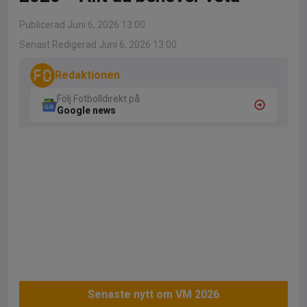
Publicerad Juni 6, 2026 13:00
Senast Redigerad Juni 6, 2026 13:00
Redaktionen
Följ Fotbolldirekt på
Google news
Senaste nytt om VM 2026