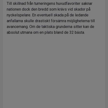
Till skillnad från turneringens huvudfavoriter saknar
nationen dock den bredd som krävs vid skador på
nyckelspelare. En eventuell skada på de ledande
anfallarna skulle drastiskt försämra möjligheterna till
avancemang. Om de taktiska grunderna sitter kan de
absolut utmana om en plats bland de 32 bästa.