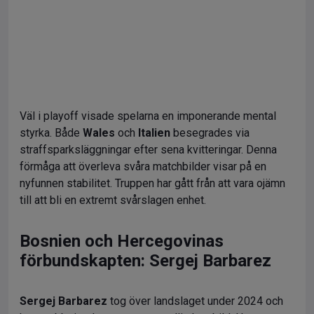
Väl i playoff visade spelarna en imponerande mental
styrka. Både
Wales
och
Italien
besegrades via
straffsparksläggningar efter sena kvitteringar. Denna
förmåga att överleva svåra matchbilder visar på en
nyfunnen stabilitet. Truppen har gått från att vara ojämn
till att bli en extremt svårslagen enhet.
Bosnien och Hercegovinas
förbundskapten: Sergej Barbarez
Sergej Barbarez
tog över landslaget under 2024 och