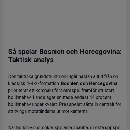
Så spelar Bosnien och Hercegovina:
Taktisk analys
Den taktiska grundstrukturen utgår nästan alltid från en
klassisk 4-4-2-formation.
Bosnien och Hercegovina
prioriterar ett kompakt försvarsspel framför ett stort
bollinnehav. Landslaget snittade endast 44 procent
bollinnehav under kvalet. Presspelet sätts in centralt för
att tvinga motståndarna ut mot kanterna.
När bollen vinns söker spelarna snabba, direkta uppspel