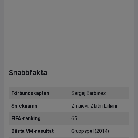
Snabbfakta
Förbundskapten
Sergej Barbarez
Smeknamn
Zmajevi, Zlatni Ljiljani
FIFA-ranking
65
Bästa VM-resultat
Gruppspel (2014)