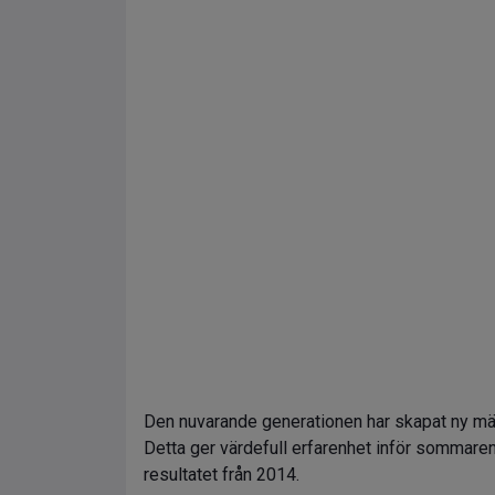
Den nuvarande generationen har skapat ny mä
Detta ger värdefull erfarenhet inför sommaren
resultatet från 2014.