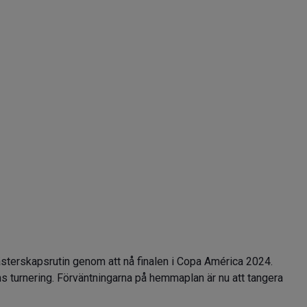
sterskapsrutin genom att nå finalen i Copa América 2024.
s turnering. Förväntningarna på hemmaplan är nu att tangera