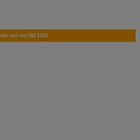
ste nytt om VM 2026