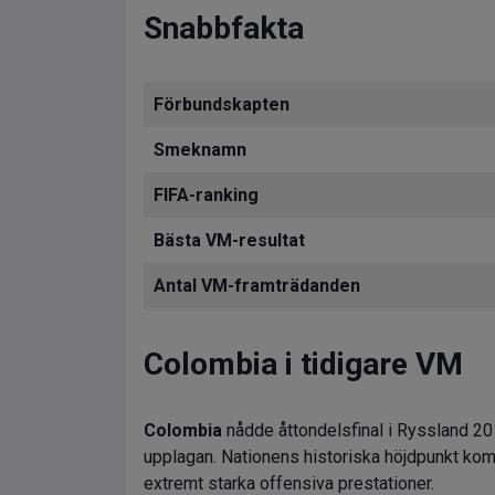
Snabbfakta
Förbundskapten
Smeknamn
FIFA-ranking
Bästa VM-resultat
Antal VM-framträdanden
Colombia i tidigare VM
Colombia
nådde åttondelsfinal i Ryssland 20
upplagan. Nationens historiska höjdpunkt kom
extremt starka offensiva prestationer.