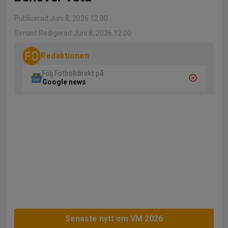
Publicerad Juni 8, 2026 12:00
Senast Redigerad Juni 8, 2026 12:00
Redaktionen
Följ Fotbolldirekt på
Google news
Senaste nytt om VM 2026