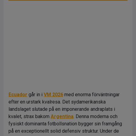
Ecuador
går in i
VM 2026
med enorma förväntningar
efter en urstark kvalresa. Det sydamerikanska
landslaget slutade på en imponerande andraplats i
kvalet, strax bakom
Argentina
. Denna moderna och
fysiskt dominanta fotbollsnation bygger sin framgång
på en exceptionellt solid defensiv struktur. Under de