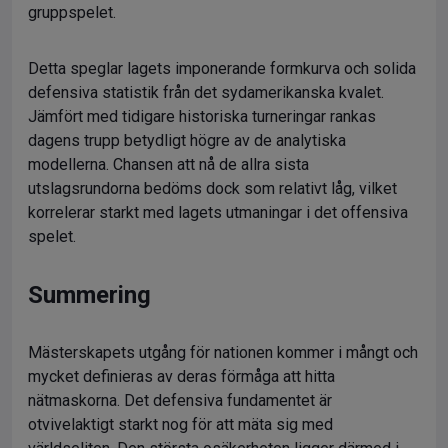
gruppspelet.
Detta speglar lagets imponerande formkurva och solida
defensiva statistik från det sydamerikanska kvalet.
Jämfört med tidigare historiska turneringar rankas
dagens trupp betydligt högre av de analytiska
modellerna. Chansen att nå de allra sista
utslagsrundorna bedöms dock som relativt låg, vilket
korrelerar starkt med lagets utmaningar i det offensiva
spelet.
Summering
Mästerskapets utgång för nationen kommer i mångt och
mycket definieras av deras förmåga att hitta
nätmaskorna. Det defensiva fundamentet är
otvivelaktigt starkt nog för att mäta sig med