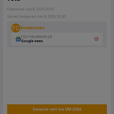
Publicerad Juni 8, 2026 20:00
Senast Redigerad Juni 8, 2026 20:00
Redaktionen
Följ Fotbolldirekt på
Google news
Senaste nytt om VM 2026