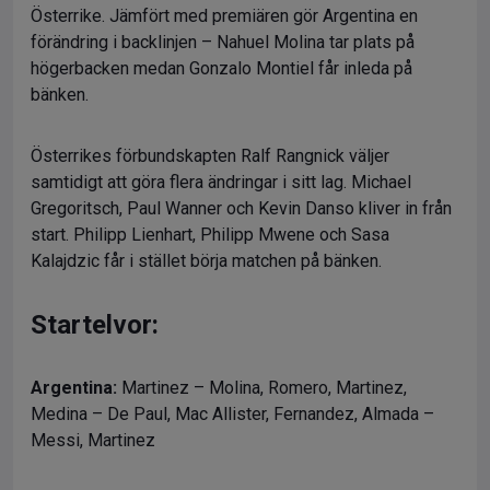
Österrike. Jämfört med premiären gör Argentina en
förändring i backlinjen – Nahuel Molina tar plats på
högerbacken medan Gonzalo Montiel får inleda på
bänken.
Österrikes förbundskapten Ralf Rangnick väljer
samtidigt att göra flera ändringar i sitt lag. Michael
Gregoritsch, Paul Wanner och Kevin Danso kliver in från
start. Philipp Lienhart, Philipp Mwene och Sasa
Kalajdzic får i stället börja matchen på bänken.
Startelvor:
Argentina:
Martinez – Molina, Romero, Martinez,
Medina – De Paul, Mac Allister, Fernandez, Almada –
Messi, Martinez