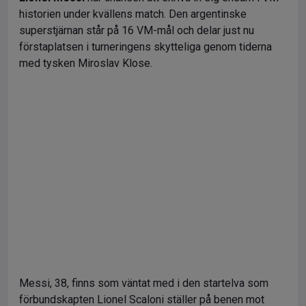
historien under kvällens match. Den argentinske
superstjärnan står på 16 VM-mål och delar just nu
förstaplatsen i turneringens skytteliga genom tiderna
med tysken Miroslav Klose.
Messi, 38, finns som väntat med i den startelva som
förbundskapten Lionel Scaloni ställer på benen mot