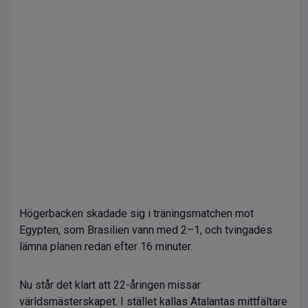
Högerbacken skadade sig i träningsmatchen mot
Egypten, som Brasilien vann med 2–1, och tvingades
lämna planen redan efter 16 minuter.
Nu står det klart att 22-åringen missar
världsmästerskapet. I stället kallas Atalantas mittfältare