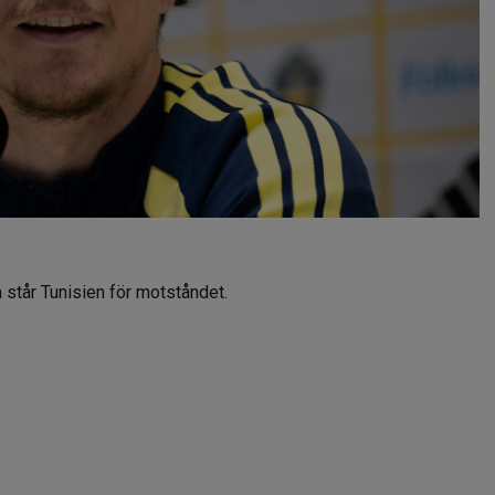
 står Tunisien för motståndet.