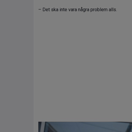
– Det ska inte vara några problem alls.