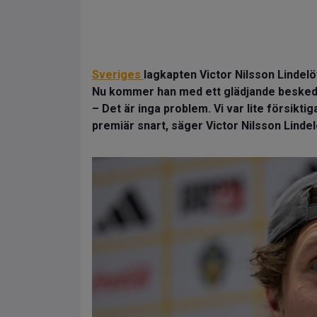
Sveriges
lagkapten Victor Nilsson Lindel
Nu kommer han med ett glädjande besked
– Det är inga problem. Vi var lite försiktiga
premiär snart, säger Victor Nilsson Lindelö