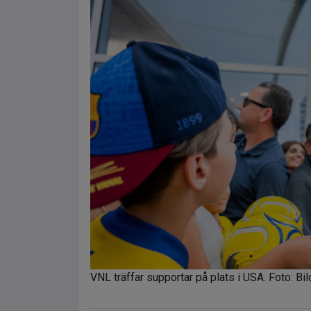
VNL träffar supportar på plats i USA. Foto: Bi