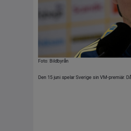
Foto: Bildbyrån
Den 15 juni spelar Sverige sin VM-premiär. Då