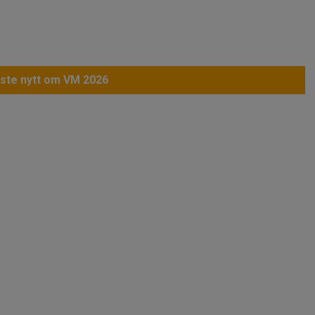
ste nytt om VM 2026