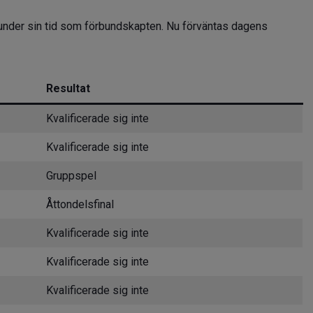
 under sin tid som förbundskapten. Nu förväntas dagens
Resultat
Kvalificerade sig inte
Kvalificerade sig inte
Gruppspel
Åttondelsfinal
Kvalificerade sig inte
Kvalificerade sig inte
Kvalificerade sig inte