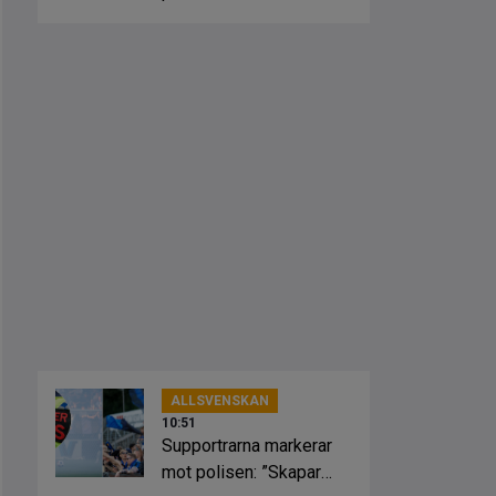
ALLSVENSKAN
10:51
Supportrarna markerar
mot polisen: ”Skapar