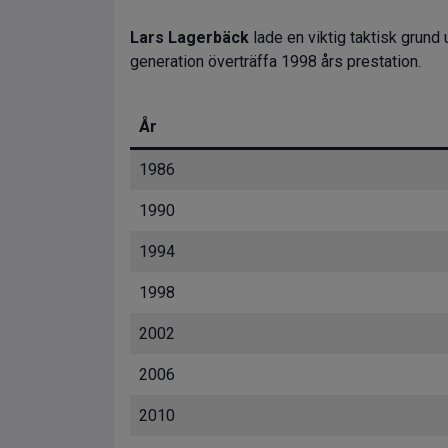
Lars Lagerbäck
lade en viktig taktisk grund
generation överträffa 1998 års prestation.
År
1986
1990
1994
1998
2002
2006
2010