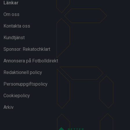
Länkar
Om oss
Kontakta oss
Kundtjänst
Sponsor: Rekatochklart
Annonsera på Fotbolldirekt
Redaktionell policy
Personuppgiftspolicy
Cookiepolicy
Arkiv