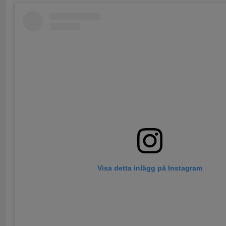
Visa detta inlägg på Instagram