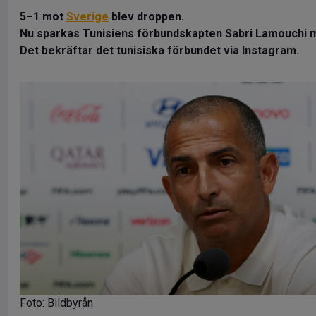
5–1 mot
Sverige
blev droppen.
Nu sparkas Tunisiens förbundskapten Sabri Lamouchi m
Det bekräftar det tunisiska förbundet via Instagram.
Foto: Bildbyrån