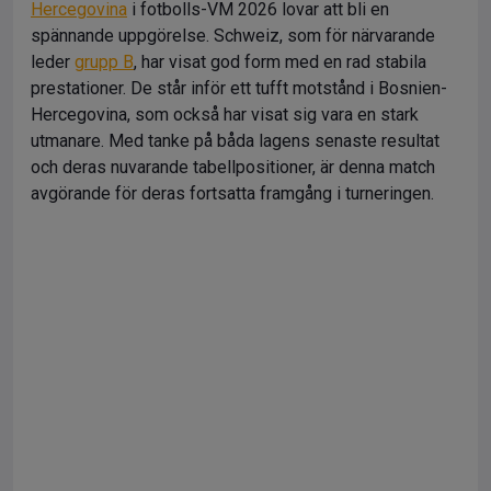
Hercegovina
i fotbolls-VM 2026 lovar att bli en
spännande uppgörelse. Schweiz, som för närvarande
leder
grupp B
, har visat god form med en rad stabila
prestationer. De står inför ett tufft motstånd i Bosnien-
Hercegovina, som också har visat sig vara en stark
utmanare. Med tanke på båda lagens senaste resultat
och deras nuvarande tabellpositioner, är denna match
avgörande för deras fortsatta framgång i turneringen.