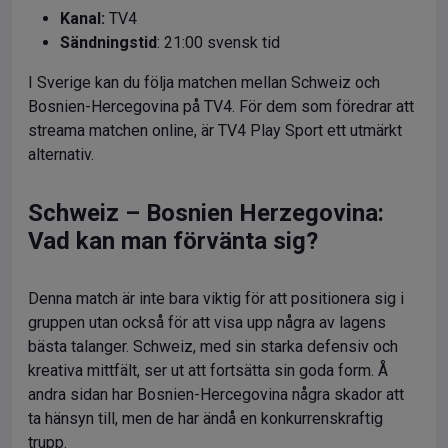
Kanal:
TV4
Sändningstid
: 21:00 svensk tid
I Sverige kan du följa matchen mellan Schweiz och
Bosnien-Hercegovina på TV4. För dem som föredrar att
streama matchen online, är TV4 Play Sport ett utmärkt
alternativ.
Schweiz – Bosnien Herzegovina:
Vad kan man förvänta sig?
Denna match är inte bara viktig för att positionera sig i
gruppen utan också för att visa upp några av lagens
bästa talanger. Schweiz, med sin starka defensiv och
kreativa mittfält, ser ut att fortsätta sin goda form. Å
andra sidan har Bosnien-Hercegovina några skador att
ta hänsyn till, men de har ändå en konkurrenskraftig
trupp.