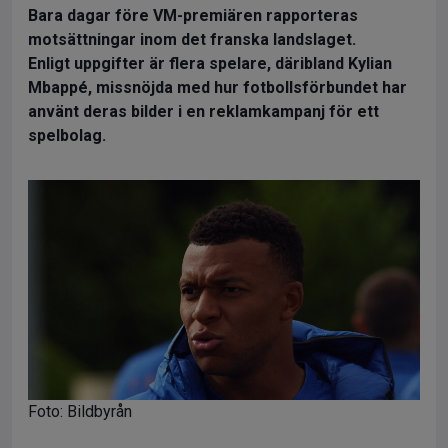
Bara dagar före VM-premiären rapporteras
motsättningar inom det franska landslaget.
Enligt uppgifter är flera spelare, däribland Kylian
Mbappé, missnöjda med hur fotbollsförbundet har
använt deras bilder i en reklamkampanj för ett
spelbolag.
Foto: Bildbyrån