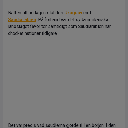
Natten till tisdagen ställdes
Uruguay
mot
Saudiarabien
. På förhand var det sydamerikanska
landslaget favoriter samtidigt som Saudiarabien har
chockat nationer tidigare.
Det var precis vad saudierna gjorde till en början. I den