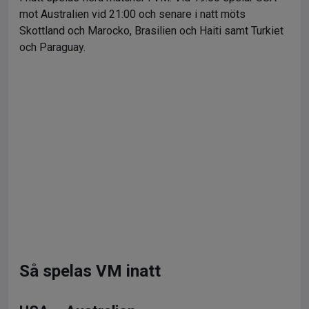
mot Australien vid 21:00 och senare i natt möts
Skottland och Marocko, Brasilien och Haiti samt Turkiet
och Paraguay.
Så spelas VM inatt