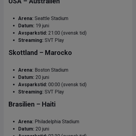
USA – Australien
Arena:
Seattle Stadium
Datum:
19 juni
Avsparkstid:
21:00 (svensk tid)
Streaming:
SVT Play
Skottland – Marocko
Arena:
Boston Stadium
Datum:
20 juni
Avsparkstid:
00:00 (svensk tid)
Streaming:
SVT Play
Brasilien – Haiti
Arena:
Philadelphia Stadium
Datum:
20 juni