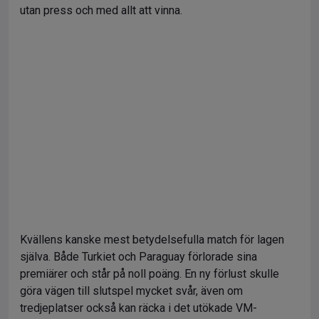
utan press och med allt att vinna.
Kvällens kanske mest betydelsefulla match för lagen
själva. Både Turkiet och Paraguay förlorade sina
premiärer och står på noll poäng. En ny förlust skulle
göra vägen till slutspel mycket svår, även om
tredjeplatser också kan räcka i det utökade VM-