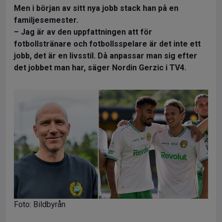
Men i början av sitt nya jobb stack han på en
familjesemester.
– Jag är av den uppfattningen att för
fotbollstränare och fotbollsspelare är det inte ett
jobb, det är en livsstil. Då anpassar man sig efter
det jobbet man har, säger Nordin Gerzic i TV4.
Foto: Bildbyrån