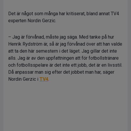
Det är något som många har kritiserat, bland annat TV4
experten Nordin Gerzic.
– Jag är förvånad, måste jag säga. Med tanke på hur
Henrik Rydström är, så är jag förvånad över att han valde
att ta den här semestern i det läget. Jag gillar det inte
alls. Jag är av den uppfattningen att för fotbollstränare
och fotbollsspelare är det inte ett jobb, det är en livsstil.
Då anpassar man sig efter det jobbet man har, säger
Nordin Gerzic i
TV4
.