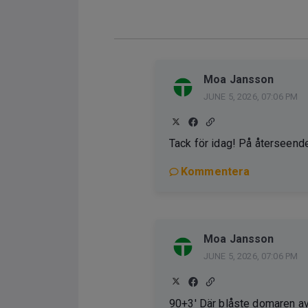
Moa Jansson
JUNE 5, 2026, 07:06 PM
Tack för idag! På återseend
Kommentera
Moa Jansson
JUNE 5, 2026, 07:06 PM
90+3' Där blåste domaren av