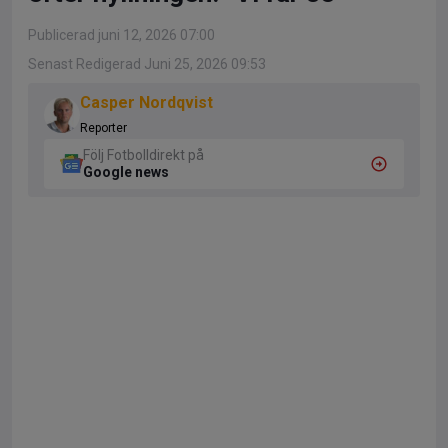
Publicerad juni 12, 2026 07:00
Senast Redigerad Juni 25, 2026 09:53
Casper Nordqvist
Reporter
Följ Fotbolldirekt på
Google news