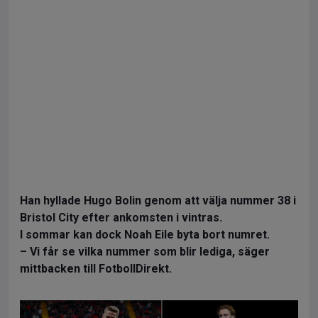
Han hyllade Hugo Bolin genom att välja nummer 38 i
Bristol City efter ankomsten i vintras.
I sommar kan dock Noah Eile byta bort numret.
– Vi får se vilka nummer som blir lediga, säger
mittbacken till FotbollDirekt.