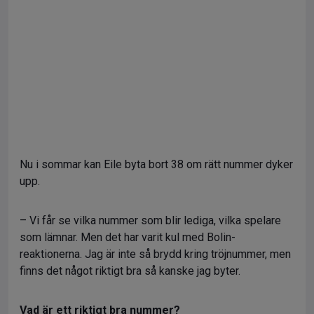
Nu i sommar kan Eile byta bort 38 om rätt nummer dyker
upp.
– Vi får se vilka nummer som blir lediga, vilka spelare
som lämnar. Men det har varit kul med Bolin-
reaktionerna. Jag är inte så brydd kring tröjnummer, men
finns det något riktigt bra så kanske jag byter.
Vad är ett riktigt bra nummer?