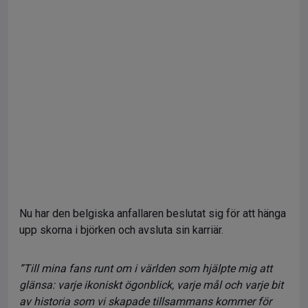
Nu har den belgiska anfallaren beslutat sig för att hänga
upp skorna i björken och avsluta sin karriär.
”Till mina fans runt om i världen som hjälpte mig att
glänsa: varje ikoniskt ögonblick, varje mål och varje bit
av historia som vi skapade tillsammans kommer för