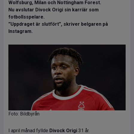
Wolfsburg, Milan och Nottingham Forest.
Nu avslutar Divock Origi sin karriär som
fotbollsspelare.
”Uppdraget är slutfört”, skriver belgaren på
Instagram.
Foto: Bildbyrån
I april månad fyllde
Divock Origi
31 år.