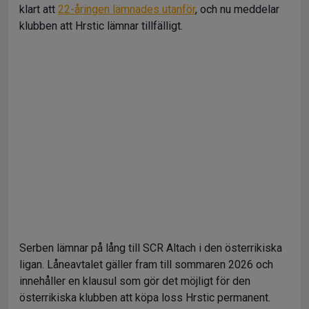
klart att
22-åringen lämnades utanför
, och nu meddelar
klubben att Hrstic lämnar tillfälligt.
Serben lämnar på lång till SCR Altach i den österrikiska
ligan. Låneavtalet gäller fram till sommaren 2026 och
innehåller en klausul som gör det möjligt för den
österrikiska klubben att köpa loss Hrstic permanent.