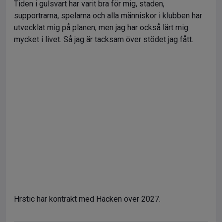
Tiden i gulsvart har varit bra för mig, staden,
supportrarna, spelarna och alla människor i klubben har
utvecklat mig på planen, men jag har också lärt mig
mycket i livet. Så jag är tacksam över stödet jag fått.
Hrstic har kontrakt med Häcken över 2027.