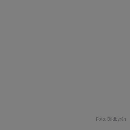
Foto: Bildbyrån