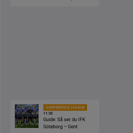
CONFERENCE LEAGUE
11:30
Guide: Så ser du IFK
Göteborg – Gent