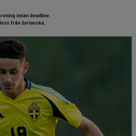
rvning innan deadline.
loss från Syrianska.