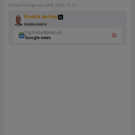
Senast Redigerad Juli 8, 2026 14:13
Fredrik de Ron
Webbredaktör
Följ Fotbolldirekt på
Google news