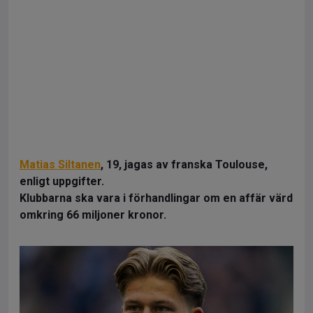
Matias Siltanen
, 19, jagas av franska Toulouse,
enligt uppgifter.
Klubbarna ska vara i förhandlingar om en affär värd
omkring 66 miljoner kronor.