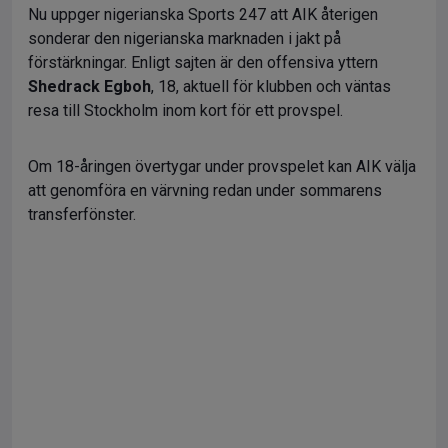
Nu uppger nigerianska Sports 247 att AIK återigen
sonderar den nigerianska marknaden i jakt på
förstärkningar. Enligt sajten är den offensiva yttern
Shedrack Egboh
, 18, aktuell för klubben och väntas
resa till Stockholm inom kort för ett provspel.
Om 18-åringen övertygar under provspelet kan AIK välja
att genomföra en värvning redan under sommarens
transferfönster.