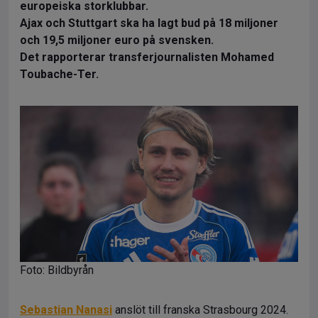
europeiska storklubbar.
Ajax och Stuttgart ska ha lagt bud på 18 miljoner
och 19,5 miljoner euro på svensken.
Det rapporterar transferjournalisten Mohamed
Toubache-Ter.
Foto: Bildbyrån
Sebastian Nanasi
anslöt till franska Strasbourg 2024.