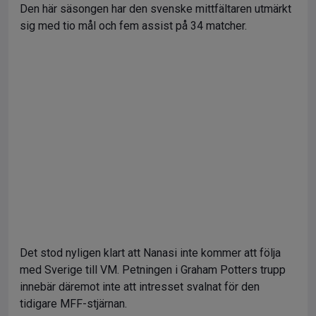
Den här säsongen har den svenske mittfältaren utmärkt
sig med tio mål och fem assist på 34 matcher.
Det stod nyligen klart att Nanasi inte kommer att följa
med Sverige till VM. Petningen i Graham Potters trupp
innebär däremot inte att intresset svalnat för den
tidigare MFF-stjärnan.