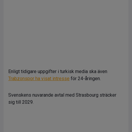
Enligt tidigare uppgifter i turkisk media ska även
Trabzonspor ha visat intresse
för 24-åringen.
Svenskens nuvarande avtal med Strasbourg sträcker
sig till 2029.