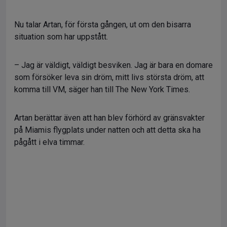
Nu talar Artan, för första gången, ut om den bisarra
situation som har uppstått.
– Jag är väldigt, väldigt besviken. Jag är bara en domare
som försöker leva sin dröm, mitt livs största dröm, att
komma till VM, säger han till The New York Times.
Artan berättar även att han blev förhörd av gränsvakter
på Miamis flygplats under natten och att detta ska ha
pågått i elva timmar.