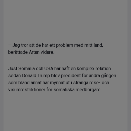
– Jag tror att de har ett problem med mitt land,
berättade Artan vidare.
Just Somalia och USA har haft en komplex relation
sedan Donald Trump blev president för andra gången
som bland annat har mynnat ut i stränga rese- och
visumrestriktioner för somaliska medborgare.