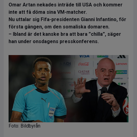
Omar Artan nekades inträde till USA och kommer
inte att få döma sina VM-matcher.
Nu uttalar sig Fifa-presidenten Gianni Infantino, för
första gången, om den somaliska domaren.
– Ibland är det kanske bra att bara ”chilla”, säger
han under onsdagens presskonferens.
Foto: Bildbyrån