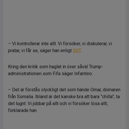
– Vi kontrollerar inte allt. Vi försöker, vi diskuterar, vi
pratar, vi får se, säger han enligt
SVT
.
Kring den kritik som haglat in över såväl Trump-
administrationen som Fifa säger Infantino:
– Det är förstås olyckligt det som hände Omar, domaren
från Somalia. Ibland är det kanske bra att bara ”chilla”, ta
det lugnt. Vi jobbar på allt och vi försöker lösa allt,
förklarade han.