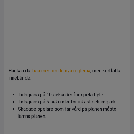
Här kan du
läsa mer om de nya reglerna
, men kortfattat
innebär de:
Tidsgräns på 10 sekunder för spelarbyte.
Tidsgräns på 5 sekunder för inkast och inspark.
Skadade spelare som får vård på planen måste
lämna planen.