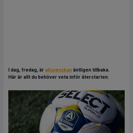
I dag, fredag, är
allsvenskan
äntligen tillbaka.
Här är allt du behöver veta inför återstarten.