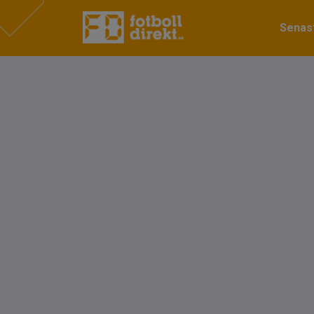
Senast