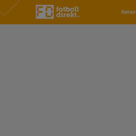
Senast