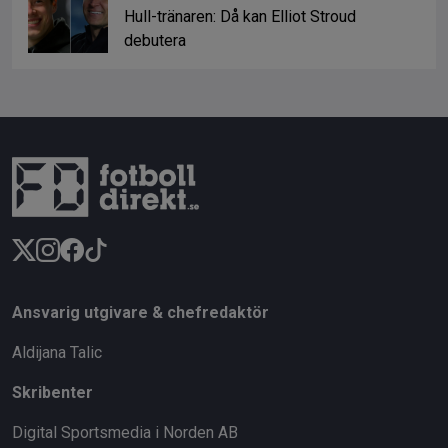
Hull-tränaren: Då kan Elliot Stroud
debutera
Ansvarig utgivare & chefredaktör
Aldijana Talic
Skribenter
Digital Sportsmedia i Norden AB