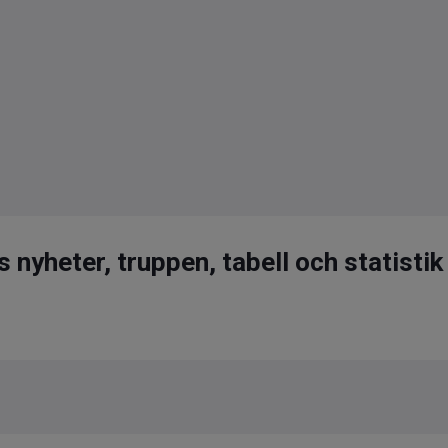
nyheter, truppen, tabell och statistik