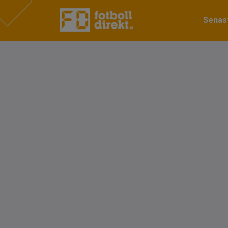
Senast