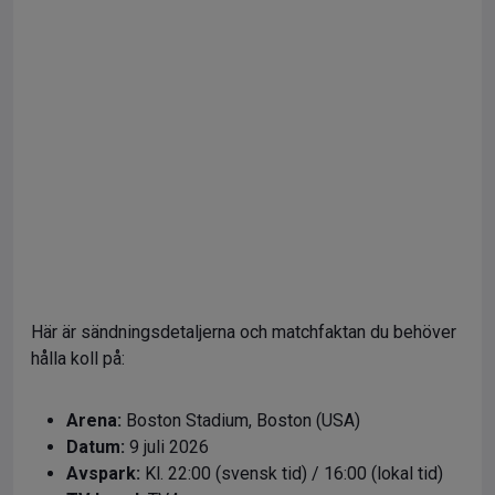
Här är sändningsdetaljerna och matchfaktan du behöver
hålla koll på
:
Arena:
Boston Stadium, Boston (USA)
Datum:
9 juli 2026
Avspark:
Kl. 22:00 (svensk tid) / 16:00 (lokal tid)