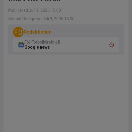
Publicerad Juli 9, 2026 15:00
Senast Redigerad Juli 9, 2026 15:00
Redaktionen
Följ Fotbolldirekt på
Google news