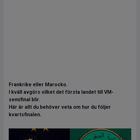
Frankrike eller Marocko.
I kväll avgörs vilket det första landet till VM-
semifinal blir.
Här är allt du behöver veta om hur du följer
kvartsfinalen.