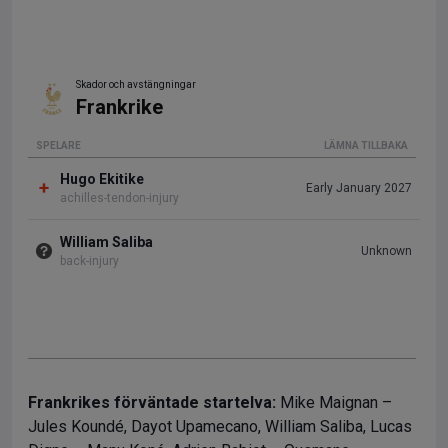
Frankrikes förväntade startelva:
Mike Maignan –
Jules Koundé, Dayot Upamecano, William Saliba, Lucas