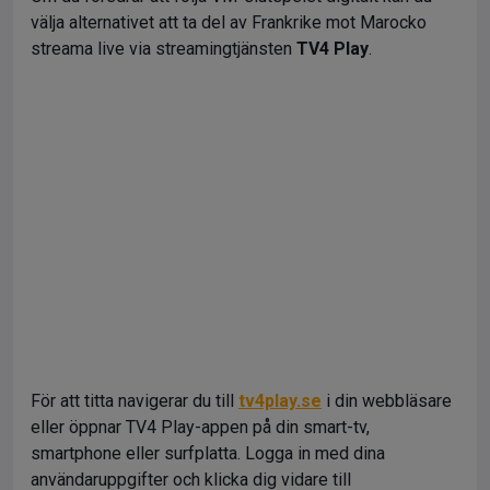
välja alternativet att ta del av Frankrike mot Marocko
streama live via streamingtjänsten
TV4 Play
.
För att titta navigerar du till
tv4play.se
i din webbläsare
eller öppnar TV4 Play-appen på din smart-tv,
smartphone eller surfplatta. Logga in med dina
användaruppgifter och klicka dig vidare till