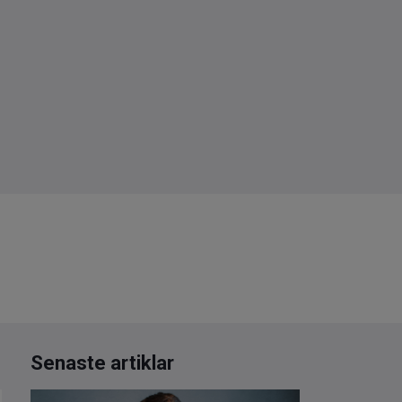
Senaste artiklar