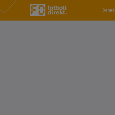
Senast