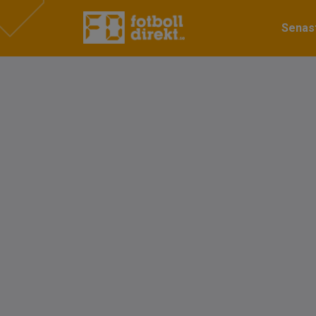
Senast