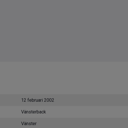
12 februari 2002
Vänsterback
Vänster