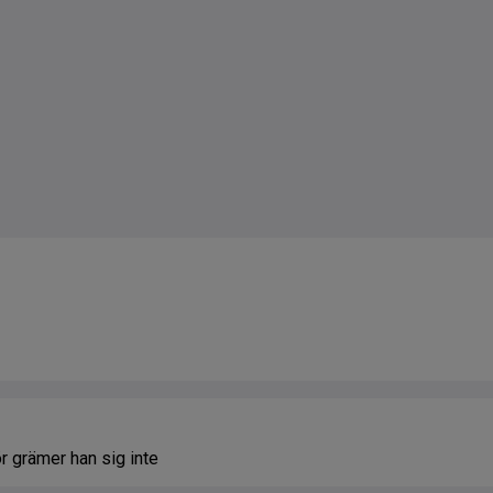
 grämer han sig inte