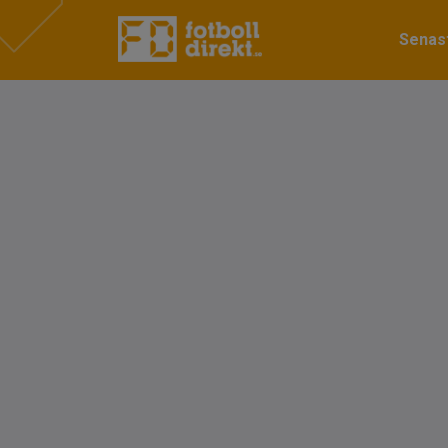
Senast