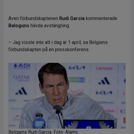
Även förbundskaptenen
Rudi Garcia
kommenterade
Baloguns
hävda avstängning.
– Jag visste inte att i dag är 1 april, sa Belgiens
förbundskapten på en presskonferens.
Belgiens Rudi Garcia. Foto: Alamy