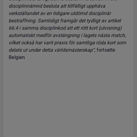
disciplinnämnd besluta att tillfälligt upphäva
verkställandet av en tidigare utdömd disciplinär
bestraffning. Samtidigt framgår det tydligt av artikel
66.4 i samma disciplinkod att ett rött kort (utvisning)
automatiskt medför avstängning i lagets nästa match,
vilket också har varit praxis för samtliga röda kort som
delats ut under detta världsmästerskap”
, fortsatte
Belgien.