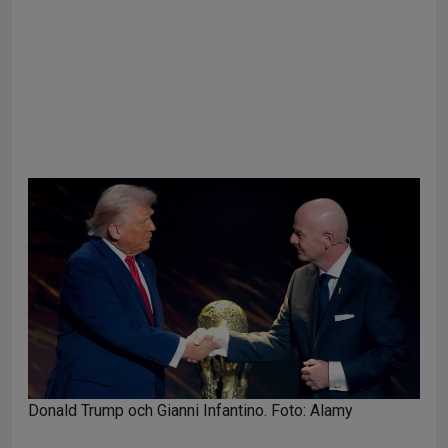
Donald Trump och Gianni Infantino. Foto: Alamy