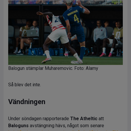
Balogun stämplar Muharemovic. Foto: Alamy
Så blev det inte.
Vändningen
Under söndagen rapporterade
The Atheltic
att
Baloguns
avstängning hävs, något som senare